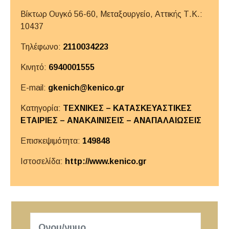
Βίκτωρ Ουγκό 56-60, Μεταξουργείο,
Αττικής
Τ.Κ.:
10437
Τηλέφωνο:
2110034223
Κινητό:
6940001555
E-mail:
gkenich@kenico.gr
Κατηγορία:
ΤΕΧΝΙΚΕΣ – ΚΑΤΑΣΚΕΥΑΣΤΙΚΕΣ
ΕΤΑΙΡΙΕΣ – ΑΝΑΚΑΙΝΙΣΕΙΣ – ΑΝΑΠΑΛΑΙΩΣΕΙΣ
Επισκεψιμότητα:
149848
Ιστοσελίδα:
http://www.kenico.gr